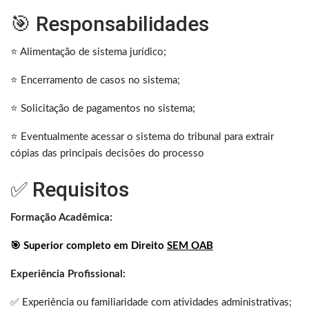
🎯 Responsabilidades
⭐ Alimentação de sistema jurídico;
⭐ Encerramento de casos no sistema;
⭐ Solicitação de pagamentos no sistema;
⭐ Eventualmente acessar o sistema do tribunal para extrair
cópias das principais decisões do processo
✅ Requisitos
Formação Acadêmica:
🎯 Superior completo em Direito
SEM OAB
Experiência Profissional:
✅ Experiência ou familiaridade com atividades administrativas;