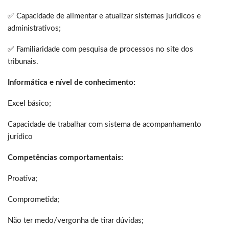
✅ Capacidade de alimentar e atualizar sistemas jurídicos e
administrativos;
✅ Familiaridade com pesquisa de processos no site dos
tribunais.
Informática e nível de conhecimento:
Excel básico;
Capacidade de trabalhar com sistema de acompanhamento
jurídico
Competências comportamentais:
Proativa;
Comprometida;
Não ter medo/vergonha de tirar dúvidas;