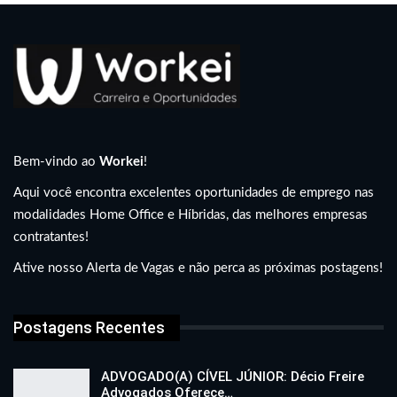
Bem-vindo ao
Workei
!
Aqui você encontra excelentes oportunidades de emprego nas
modalidades Home Office e Híbridas, das melhores empresas
contratantes!
Ative nosso Alerta de Vagas e não perca as próximas postagens!
Postagens Recentes
ADVOGADO(A) CÍVEL JÚNIOR: Décio Freire
Advogados Oferece…