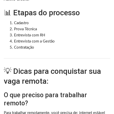
📊 Etapas do processo
Cadastro
Prova Técnica
Entrevista com RH
Entrevista com a Gestão
Contratação
💡 Dicas para conquistar sua
vaga remota:
O que preciso para trabalhar
remoto?
Para trabalhar remotamente, você precisa de: internet estável