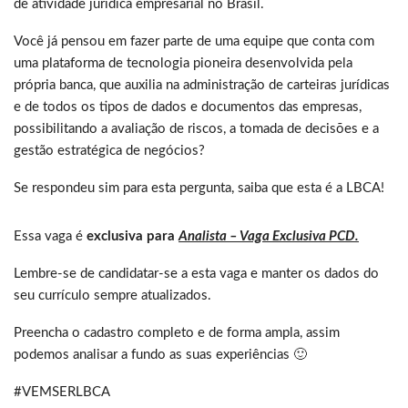
de atividade jurídica empresarial no Brasil.
Você já pensou em fazer parte de uma equipe que conta com
uma plataforma de tecnologia pioneira desenvolvida pela
própria banca, que auxilia na administração de carteiras jurídicas
e de todos os tipos de dados e documentos das empresas,
possibilitando a avaliação de riscos, a tomada de decisões e a
gestão estratégica de negócios?
Se respondeu sim para esta pergunta, saiba que esta é a LBCA!
Essa vaga é
exclusiva para
Analista – Vaga Exclusiva PCD.
Lembre-se de candidatar-se a esta vaga e manter os dados do
seu currículo sempre atualizados.
Preencha o cadastro completo e de forma ampla, assim
podemos analisar a fundo as suas experiências 🙂
#VEMSERLBCA