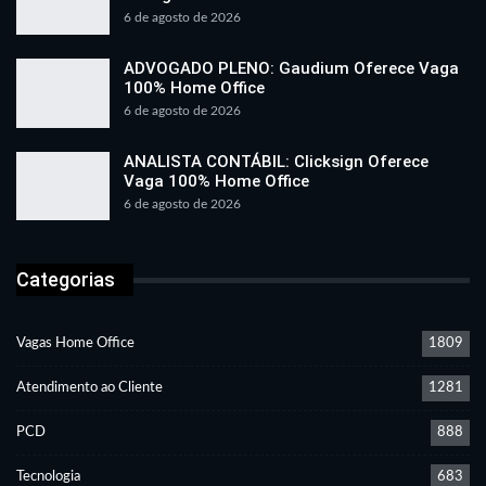
6 de agosto de 2026
ADVOGADO PLENO: Gaudium Oferece Vaga
100% Home Office
6 de agosto de 2026
ANALISTA CONTÁBIL: Clicksign Oferece
Vaga 100% Home Office
6 de agosto de 2026
Categorias
Vagas Home Office
1809
Atendimento ao Cliente
1281
PCD
888
Tecnologia
683