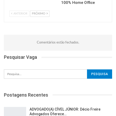
100% Home Office
ANTERIOR
PRÓXIMO
Comentários estão fechados.
Pesquisar Vaga
Postagens Recentes
ADVOGADO(A) CÍVEL JÚNIOR: Décio Freire
Advogados Oferece…