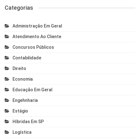
Categorias
Administração Em Geral
Atendimento Ao Cliente
Concursos Públicos
Contabilidade
Direito
Economia
Educação Em Geral
Engehnharia
Estágio
Híbridas Em SP
Logística