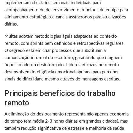
Implementam check-ins semanais individuais para
acompanhamento de desenvolvimento, reuniões de equipe para
alinhamento estratégico e canais assíncronos para atualizações
diárias.
Muitas adotam metodologias ágeis adaptadas ao contexto
remoto, com sprints bem definidos e retrospectivas regulares.
O segredo está em criar processos que substituam a
comunicação informal do escritório, garantindo que ninguém
fique isolado ou desinformado. Líderes eficazes no remoto
desenvolvem inteligência emocional apurada para perceber
sinais de dificuldade mesmo através de mensagens escritas.
Principais benefícios do trabalho
remoto
A eliminação do deslocamento representa não apenas economia
de tempo (em média 2-3 horas diárias em grandes cidades), mas
também redução significativa de estresse e melhoria da saúde