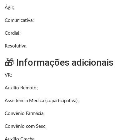
Ágil;
Comunicativa;
Cordial;
Resolutiva.
🎁 Informações adicionais
VR;
Auxílio Remoto;
Assistência Médica (coparticipativa);
Convênio Farmácia;
Convênio com Sesc;
Auxílio Creche.