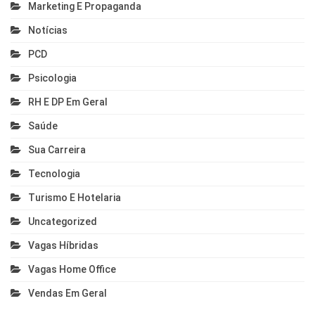
Marketing E Propaganda
Notícias
PCD
Psicologia
RH E DP Em Geral
Saúde
Sua Carreira
Tecnologia
Turismo E Hotelaria
Uncategorized
Vagas Híbridas
Vagas Home Office
Vendas Em Geral