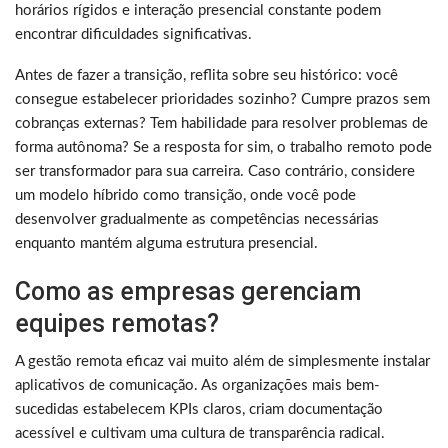
horários rígidos e interação presencial constante podem
encontrar dificuldades significativas.
Antes de fazer a transição, reflita sobre seu histórico: você
consegue estabelecer prioridades sozinho? Cumpre prazos sem
cobranças externas? Tem habilidade para resolver problemas de
forma autônoma? Se a resposta for sim, o trabalho remoto pode
ser transformador para sua carreira. Caso contrário, considere
um modelo híbrido como transição, onde você pode
desenvolver gradualmente as competências necessárias
enquanto mantém alguma estrutura presencial.
Como as empresas gerenciam
equipes remotas?
A gestão remota eficaz vai muito além de simplesmente instalar
aplicativos de comunicação. As organizações mais bem-
sucedidas estabelecem KPIs claros, criam documentação
acessível e cultivam uma cultura de transparência radical.