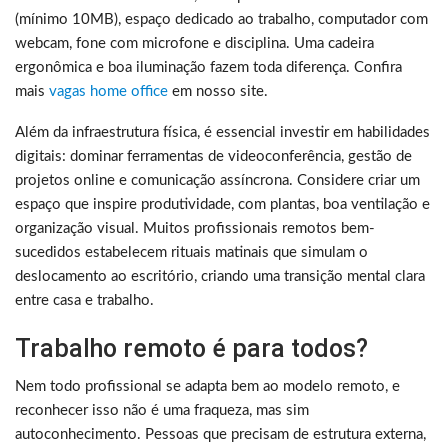
(mínimo 10MB), espaço dedicado ao trabalho, computador com
webcam, fone com microfone e disciplina. Uma cadeira
ergonômica e boa iluminação fazem toda diferença. Confira
mais
vagas home office
em nosso site.
Além da infraestrutura física, é essencial investir em habilidades
digitais: dominar ferramentas de videoconferência, gestão de
projetos online e comunicação assíncrona. Considere criar um
espaço que inspire produtividade, com plantas, boa ventilação e
organização visual. Muitos profissionais remotos bem-
sucedidos estabelecem rituais matinais que simulam o
deslocamento ao escritório, criando uma transição mental clara
entre casa e trabalho.
Trabalho remoto é para todos?
Nem todo profissional se adapta bem ao modelo remoto, e
reconhecer isso não é uma fraqueza, mas sim
autoconhecimento. Pessoas que precisam de estrutura externa,