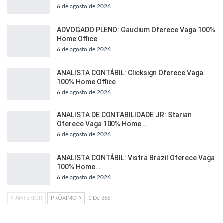
6 de agosto de 2026
ADVOGADO PLENO: Gaudium Oferece Vaga 100%
Home Office
6 de agosto de 2026
ANALISTA CONTÁBIL: Clicksign Oferece Vaga
100% Home Office
6 de agosto de 2026
ANALISTA DE CONTABILIDADE JR: Starian
Oferece Vaga 100% Home…
6 de agosto de 2026
ANALISTA CONTÁBIL: Vistra Brazil Oferece Vaga
100% Home…
6 de agosto de 2026
ANTERIOR
PRÓXIMO
1 De 366