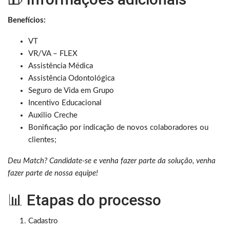
Benefícios:
VT
VR/VA – FLEX
Assistência Médica
Assistência Odontológica
Seguro de Vida em Grupo
Incentivo Educacional
Auxilio Creche
Bonificação por indicação de novos colaboradores ou
clientes;
Deu Match? Candidate-se e venha fazer parte da solução, venha
fazer parte de nossa equipe!
📊 Etapas do processo
Cadastro