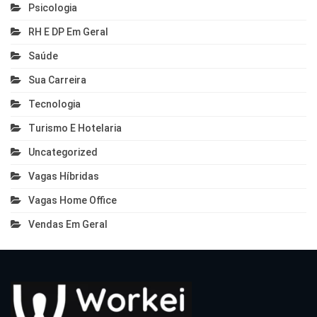
Psicologia
RH E DP Em Geral
Saúde
Sua Carreira
Tecnologia
Turismo E Hotelaria
Uncategorized
Vagas Híbridas
Vagas Home Office
Vendas Em Geral