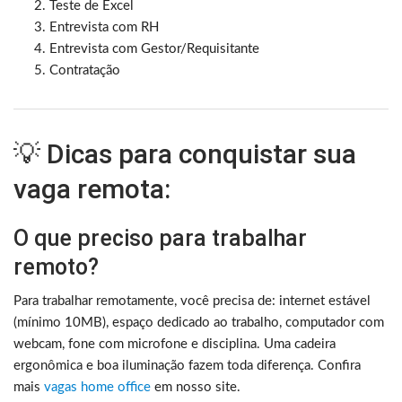
Teste de Excel
Entrevista com RH
Entrevista com Gestor/Requisitante
Contratação
💡 Dicas para conquistar sua
vaga remota:
O que preciso para trabalhar
remoto?
Para trabalhar remotamente, você precisa de: internet estável
(mínimo 10MB), espaço dedicado ao trabalho, computador com
webcam, fone com microfone e disciplina. Uma cadeira
ergonômica e boa iluminação fazem toda diferença. Confira
mais
vagas home office
em nosso site.