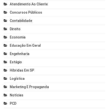
Atendimento Ao Cliente
Concursos Públicos
Contabilidade
Direito
Economia
Educação Em Geral
Engehnharia
Estágio
Híbridas Em SP
Logística
Marketing E Propaganda
Notícias
PCD