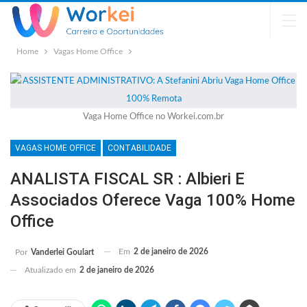
Home
Vagas Home Office
Vaga Home Office no Workei.com.br
VAGAS HOME OFFICE
CONTABILIDADE
ANALISTA FISCAL SR : Albieri E
Associados Oferece Vaga 100% Home
Office
Em
2 de janeiro de 2026
Por
Vanderlei Goulart
Atualizado em
2 de janeiro de 2026