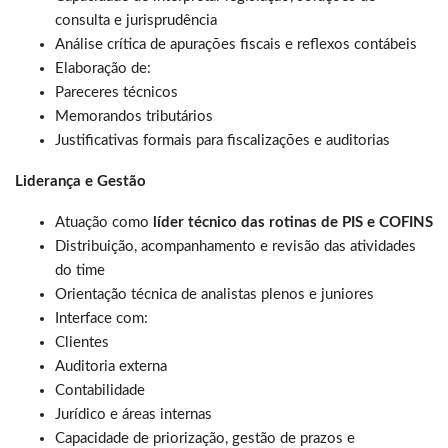
consulta e jurisprudência
Análise crítica de apurações fiscais e reflexos contábeis
Elaboração de:
Pareceres técnicos
Memorandos tributários
Justificativas formais para fiscalizações e auditorias
Liderança e Gestão
Atuação como
líder técnico das rotinas de PIS e COFINS
Distribuição, acompanhamento e revisão das atividades
do time
Orientação técnica de analistas plenos e juniores
Interface com:
Clientes
Auditoria externa
Contabilidade
Jurídico e áreas internas
Capacidade de priorização, gestão de prazos e