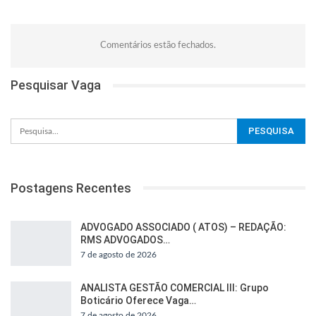
Comentários estão fechados.
Pesquisar Vaga
Postagens Recentes
ADVOGADO ASSOCIADO ( ATOS) – REDAÇÃO:
RMS ADVOGADOS…
7 de agosto de 2026
ANALISTA GESTÃO COMERCIAL III: Grupo
Boticário Oferece Vaga…
7 de agosto de 2026