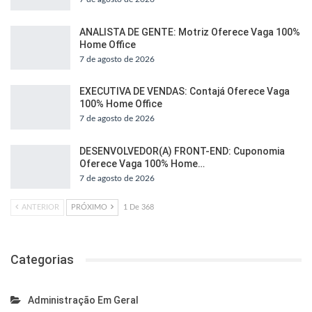
ANALISTA DE GENTE: Motriz Oferece Vaga 100%
Home Office
7 de agosto de 2026
EXECUTIVA DE VENDAS: Contajá Oferece Vaga
100% Home Office
7 de agosto de 2026
DESENVOLVEDOR(A) FRONT-END: Cuponomia
Oferece Vaga 100% Home…
7 de agosto de 2026
ANTERIOR
PRÓXIMO
1 De 368
Categorias
Administração Em Geral