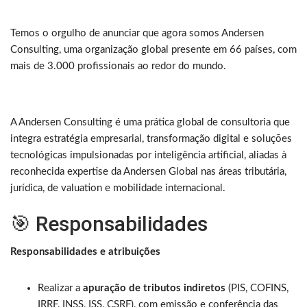
Temos o orgulho de anunciar que agora somos Andersen
Consulting, uma organização global presente em 66 países, com
mais de 3.000 profissionais ao redor do mundo.
A Andersen Consulting é uma prática global de consultoria que
integra estratégia empresarial, transformação digital e soluções
tecnológicas impulsionadas por inteligência artificial, aliadas à
reconhecida expertise da Andersen Global nas áreas tributária,
jurídica, de valuation e mobilidade internacional.
🎯 Responsabilidades
Responsabilidades e atribuições
Realizar a
apuração de tributos indiretos
(PIS, COFINS,
IRRF, INSS, ISS, CSRF), com emissão e conferência das