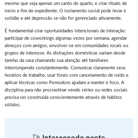
mesmo que seja apenas um canto do quarto, e criar rituais de
início e fim do expediente. O isolamento social pode levar à
solidão e até depressão se não for gerenciado ativamente.
É fundamental criar oportunidades intencionais de interação:
participar de coworkings algumas vezes por semana, agendar
almoços com amigos, envolver-se em comunidades locais ou
grupos de interesse. As distrações domésticas variam desde
tarefas da casa chamando sua atenção até familiares
interrompendo constantemente. Comunicar claramente seus
horários de trabalho, usar fones com cancelamento de ruído e
aplicar técnicas como Pomodoro ajudam a manter o foco. A
disciplina para não procrastinar vendo séries ou redes sociais
precisa ser construída conscientemente através de hábitos
sólidos.