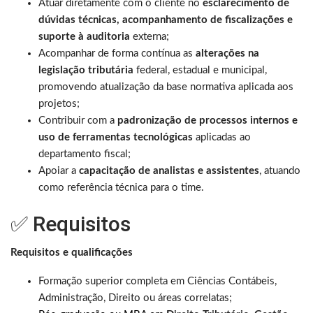
Atuar diretamente com o cliente no
esclarecimento de
dúvidas técnicas, acompanhamento de fiscalizações e
suporte à auditoria
externa;
Acompanhar de forma contínua as
alterações na
legislação tributária
federal, estadual e municipal,
promovendo atualização da base normativa aplicada aos
projetos;
Contribuir com a
padronização de processos internos e
uso de ferramentas tecnológicas
aplicadas ao
departamento fiscal;
Apoiar a
capacitação de analistas e assistentes
, atuando
como referência técnica para o time.
✅ Requisitos
Requisitos e qualificações
Formação superior completa em Ciências Contábeis,
Administração, Direito ou áreas correlatas;