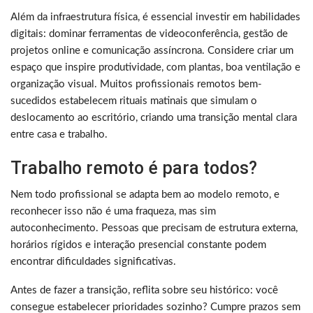
Além da infraestrutura física, é essencial investir em habilidades
digitais: dominar ferramentas de videoconferência, gestão de
projetos online e comunicação assíncrona. Considere criar um
espaço que inspire produtividade, com plantas, boa ventilação e
organização visual. Muitos profissionais remotos bem-
sucedidos estabelecem rituais matinais que simulam o
deslocamento ao escritório, criando uma transição mental clara
entre casa e trabalho.
Trabalho remoto é para todos?
Nem todo profissional se adapta bem ao modelo remoto, e
reconhecer isso não é uma fraqueza, mas sim
autoconhecimento. Pessoas que precisam de estrutura externa,
horários rígidos e interação presencial constante podem
encontrar dificuldades significativas.
Antes de fazer a transição, reflita sobre seu histórico: você
consegue estabelecer prioridades sozinho? Cumpre prazos sem