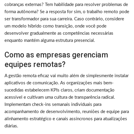
cobranças externas? Tem habilidade para resolver problemas de
forma autônoma? Se a resposta for sim, o trabalho remoto pode
ser transformador para sua carreira. Caso contrário, considere
um modelo híbrido como transição, onde você pode
desenvolver gradualmente as competências necessárias
enquanto mantém alguma estrutura presencial.
Como as empresas gerenciam
equipes remotas?
A gestão remota eficaz vai muito além de simplesmente instalar
aplicativos de comunicação. As organizações mais bem-
sucedidas estabelecem KPIs claros, criam documentação
acessível e cultivam uma cultura de transparência radical.
Implementam check-ins semanais individuais para
acompanhamento de desenvolvimento, reuniões de equipe para
alinhamento estratégico e canais assíncronos para atualizações
diárias.