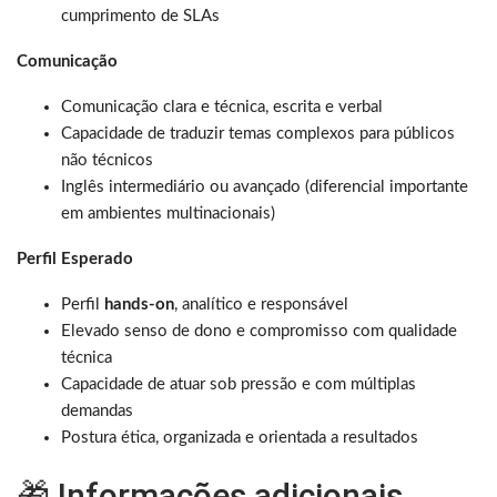
cumprimento de SLAs
Comunicação
Comunicação clara e técnica, escrita e verbal
Capacidade de traduzir temas complexos para públicos
não técnicos
Inglês intermediário ou avançado (diferencial importante
em ambientes multinacionais)
Perfil Esperado
Perfil
hands-on
, analítico e responsável
Elevado senso de dono e compromisso com qualidade
técnica
Capacidade de atuar sob pressão e com múltiplas
demandas
Postura ética, organizada e orientada a resultados
🎁 Informações adicionais