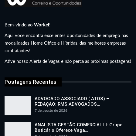
Bem-vindo ao
Workei
!
Aqui você encontra excelentes oportunidades de emprego nas
modalidades Home Office e Híbridas, das melhores empresas
contratantes!
Ative nosso Alerta de Vagas e não perca as próximas postagens!
Postagens Recentes
ADVOGADO ASSOCIADO ( ATOS) –
REDAÇÃO: RMS ADVOGADOS…
7 de agosto de 2026
ANALISTA GESTÃO COMERCIAL III: Grupo
Boticário Oferece Vaga…