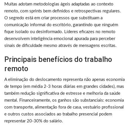
Muitas adotam metodologias ágeis adaptadas ao contexto
remoto, com sprints bem definidos e retrospectivas regulares.
O segredo está em criar processos que substituam a
comunicação informal do escritório, garantindo que ninguém
fique isolado ou desinformado. Líderes eficazes no remoto
desenvolvem inteligência emocional apurada para perceber
sinais de dificuldade mesmo através de mensagens escritas.
Principais benefícios do trabalho
remoto
A eliminação do deslocamento representa não apenas economia
de tempo (em média 2-3 horas diárias em grandes cidades), mas
também redução significativa de estresse e melhoria da saúde
mental. Financeiramente, os ganhos são substanciais: economia
com transporte, alimentação fora de casa, vestuário profissional
e outros custos associados ao trabalho presencial podem
representar 20-30% do salário.