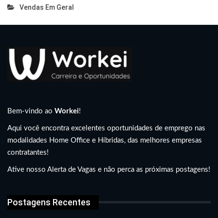
Vendas Em Geral
Bem-vindo ao
Workei
!
Aqui você encontra excelentes oportunidades de emprego nas
modalidades Home Office e Híbridas, das melhores empresas
contratantes!
Ative nosso Alerta de Vagas e não perca as próximas postagens!
Postagens Recentes