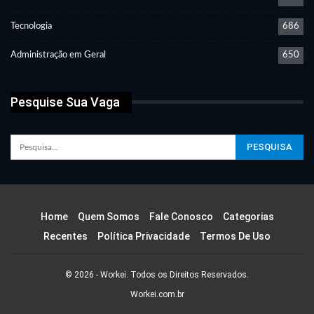
Tecnologia
686
Administração em Geral
650
Pesquise Sua Vaga
Home
Quem Somos
Fale Conosco
Categorias
Recentes
Política Privacidade
Termos De Uso
© 2026 - Workei. Todos os Direitos Reservados.
Workei.com.br