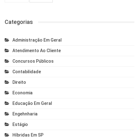
Categorias
Administração Em Geral
Atendimento Ao Cliente
Concursos Públicos
Contabilidade
Direito
Economia
Educação Em Geral
Engehnharia
Estágio
Híbridas Em SP