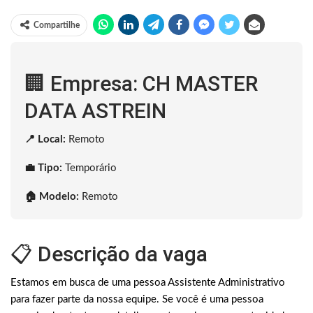
Compartilhe
🏢 Empresa: CH MASTER
DATA ASTREIN
📍 Local:
Remoto
💼 Tipo:
Temporário
🏠 Modelo:
Remoto
📋 Descrição da vaga
Estamos em busca de uma pessoa Assistente Administrativo
para fazer parte da nossa equipe. Se você é uma pessoa