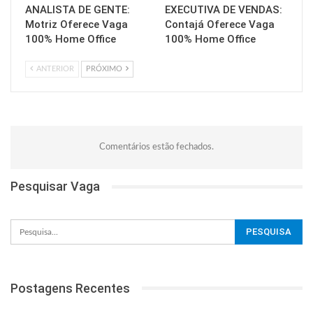
ANALISTA DE GENTE:
EXECUTIVA DE VENDAS:
Motriz Oferece Vaga
Contajá Oferece Vaga
100% Home Office
100% Home Office
ANTERIOR
PRÓXIMO
Comentários estão fechados.
Pesquisar Vaga
Postagens Recentes