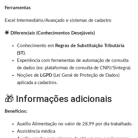
Ferramentas
Excel Intermediário/Avançado e sistemas de cadastro
🌟 Diferenciais (Conhecimentos Desejáveis)
Conhecimento em
Regras de Substituição Tributária
(ST)
.
Experiência com ferramentas de automação de consulta
de dados (ex: plataformas de consulta de CNPJ/Sintegra).
Noções de
LGPD
(Lei Geral de Proteção de Dados)
aplicada a cadastros.
🎁 Informações adicionais
Benefícios:
Auxílio Alimentação no valor de 28,99 por dia trabalhado.
Assistência médica