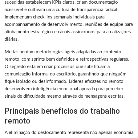
sucedidas estabelecem KPIs claros, criam documentação
acessível e cultivam uma cultura de transparência radical.
Implementam check-ins semanais individuais para
acompanhamento de desenvolvimento, reuniões de equipe para
alinhamento estratégico e canais assíncronos para atualizações
diárias.
Muitas adotam metodologias ágeis adaptadas ao contexto
remoto, com sprints bem definidos e retrospectivas regulares.
O segredo está em criar processos que substituam a
comunicação informal do escritório, garantindo que ninguém
fique isolado ou desinformado. Líderes eficazes no remoto
desenvolvem inteligência emocional apurada para perceber
sinais de dificuldade mesmo através de mensagens escritas.
Principais benefícios do trabalho
remoto
A eliminação do deslocamento representa não apenas economia