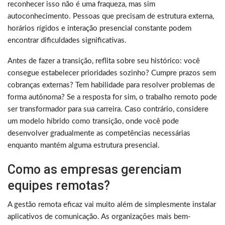
reconhecer isso não é uma fraqueza, mas sim
autoconhecimento. Pessoas que precisam de estrutura externa,
horários rígidos e interação presencial constante podem
encontrar dificuldades significativas.
Antes de fazer a transição, reflita sobre seu histórico: você
consegue estabelecer prioridades sozinho? Cumpre prazos sem
cobranças externas? Tem habilidade para resolver problemas de
forma autônoma? Se a resposta for sim, o trabalho remoto pode
ser transformador para sua carreira. Caso contrário, considere
um modelo híbrido como transição, onde você pode
desenvolver gradualmente as competências necessárias
enquanto mantém alguma estrutura presencial.
Como as empresas gerenciam
equipes remotas?
A gestão remota eficaz vai muito além de simplesmente instalar
aplicativos de comunicação. As organizações mais bem-