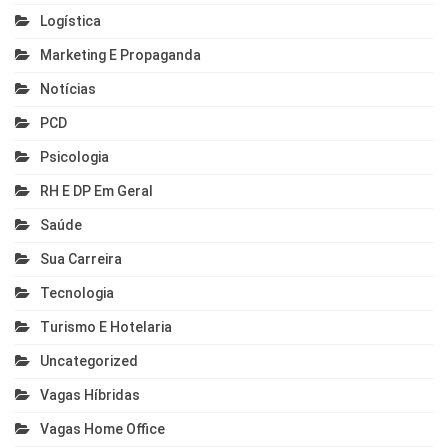
Logística
Marketing E Propaganda
Notícias
PCD
Psicologia
RH E DP Em Geral
Saúde
Sua Carreira
Tecnologia
Turismo E Hotelaria
Uncategorized
Vagas Híbridas
Vagas Home Office