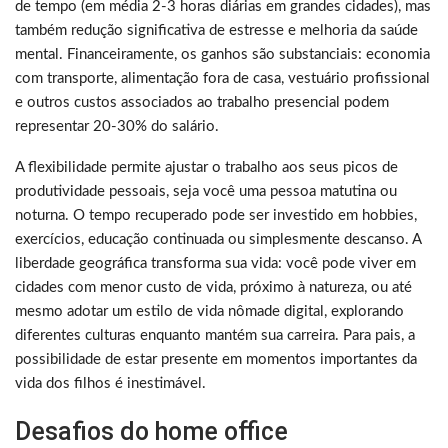
de tempo (em média 2-3 horas diárias em grandes cidades), mas
também redução significativa de estresse e melhoria da saúde
mental. Financeiramente, os ganhos são substanciais: economia
com transporte, alimentação fora de casa, vestuário profissional
e outros custos associados ao trabalho presencial podem
representar 20-30% do salário.
A flexibilidade permite ajustar o trabalho aos seus picos de
produtividade pessoais, seja você uma pessoa matutina ou
noturna. O tempo recuperado pode ser investido em hobbies,
exercícios, educação continuada ou simplesmente descanso. A
liberdade geográfica transforma sua vida: você pode viver em
cidades com menor custo de vida, próximo à natureza, ou até
mesmo adotar um estilo de vida nômade digital, explorando
diferentes culturas enquanto mantém sua carreira. Para pais, a
possibilidade de estar presente em momentos importantes da
vida dos filhos é inestimável.
Desafios do home office