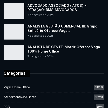
ADVOGADO ASSOCIADO ( ATOS) –
REDAÇÃO: RMS ADVOGADOS…
7 de agosto de 2026
ANALISTA GESTÃO COMERCIAL III: Grupo
Boticário Oferece Vaga…
7 de agosto de 2026
ANALISTA DE GENTE: Motriz Oferece Vaga
100% Home Office
7 de agosto de 2026
Categorias
Vagas Home Office
1818
Atendimento ao Cliente
1290
PCD
894