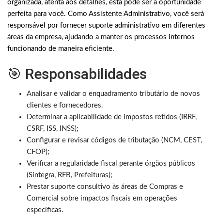
organizada, atenta aos detalhes, esta pode ser a oportunidade
perfeita para você. Como Assistente Administrativo, você será
responsável por fornecer suporte administrativo em diferentes
áreas da empresa, ajudando a manter os processos internos
funcionando de maneira eficiente.
🎯 Responsabilidades
Analisar e validar o enquadramento tributário de novos
clientes e fornecedores.
Determinar a aplicabilidade de impostos retidos (IRRF,
CSRF, ISS, INSS);
Configurar e revisar códigos de tributação (NCM, CEST,
CFOP);
Verificar a regularidade fiscal perante órgãos públicos
(Sintegra, RFB, Prefeituras);
Prestar suporte consultivo às áreas de Compras e
Comercial sobre impactos fiscais em operações
específicas.