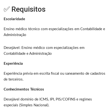
✅ Requisitos
Escolaridade
Ensino médico técnico com especializações em Contabilidade e
Administração
Desejável: Ensino médico com especializações em
Contabilidade e Administração
Experiência
Experiência prévia em escrita fiscal ou saneamento de cadastros
de terceiros.
Conhecimentos Técnicos
Desejável domínio de ICMS, IPI, PIS/COFINS e regimes
especiais (Simples Nacional).