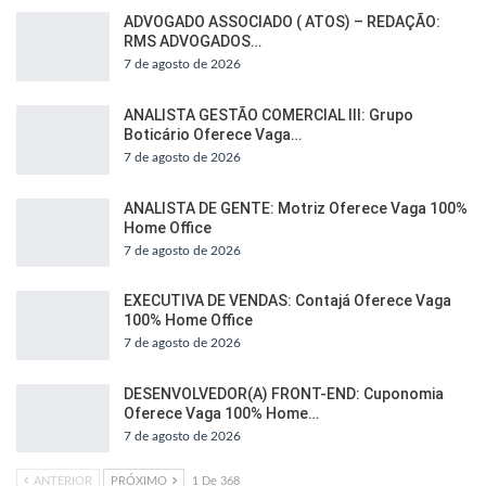
ADVOGADO ASSOCIADO ( ATOS) – REDAÇÃO:
RMS ADVOGADOS…
7 de agosto de 2026
ANALISTA GESTÃO COMERCIAL III: Grupo
Boticário Oferece Vaga…
7 de agosto de 2026
ANALISTA DE GENTE: Motriz Oferece Vaga 100%
Home Office
7 de agosto de 2026
EXECUTIVA DE VENDAS: Contajá Oferece Vaga
100% Home Office
7 de agosto de 2026
DESENVOLVEDOR(A) FRONT-END: Cuponomia
Oferece Vaga 100% Home…
7 de agosto de 2026
ANTERIOR
PRÓXIMO
1 De 368