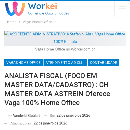
Home
Vagas Home Office
Vaga Home Office no Workei.com.br
VAGAS HOME OFFICE
ATENDIMENTO AO CLIENTE
CONTABILIDADE
ANALISTA FISCAL (FOCO EM
MASTER DATA/CADASTRO) : CH
MASTER DATA ASTREIN Oferece
Vaga 100% Home Office
Em
22 de janeiro de 2026
Por
Vanderlei Goulart
Atualizado em
22 de janeiro de 2026