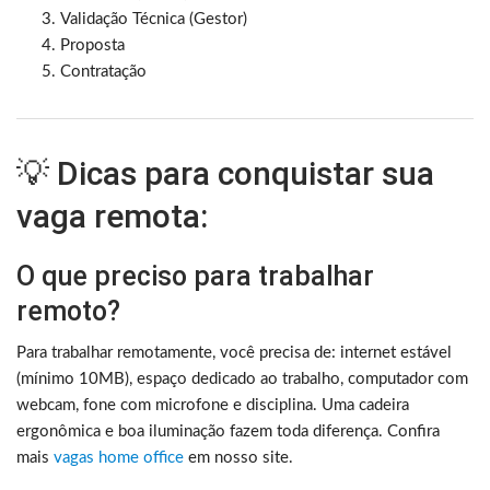
Validação Técnica (Gestor)
Proposta
Contratação
💡 Dicas para conquistar sua
vaga remota:
O que preciso para trabalhar
remoto?
Para trabalhar remotamente, você precisa de: internet estável
(mínimo 10MB), espaço dedicado ao trabalho, computador com
webcam, fone com microfone e disciplina. Uma cadeira
ergonômica e boa iluminação fazem toda diferença. Confira
mais
vagas home office
em nosso site.