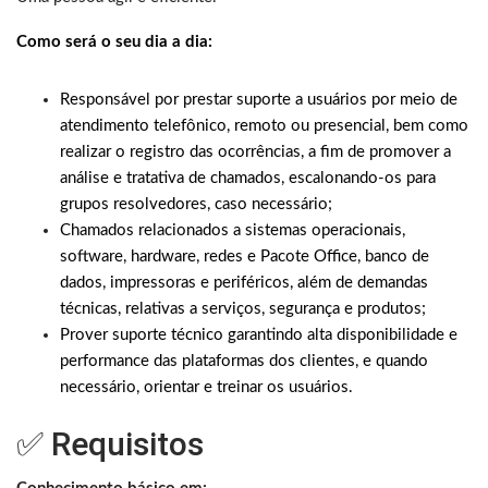
Como será o seu dia a dia:
Responsável por prestar suporte a usuários por meio de
atendimento telefônico, remoto ou presencial, bem como
realizar o registro das ocorrências, a fim de promover a
análise e tratativa de chamados, escalonando-os para
grupos resolvedores, caso necessário;
Chamados relacionados a sistemas operacionais,
software, hardware, redes e Pacote Office,
banco de
dados, impressoras e periféricos,
além de demandas
técnicas, relativas a serviços, segurança e produtos;
Prover suporte técnico garantindo alta disponibilidade e
performance das plataformas dos clientes, e quando
necessário, orientar e treinar os usuários.
✅ Requisitos