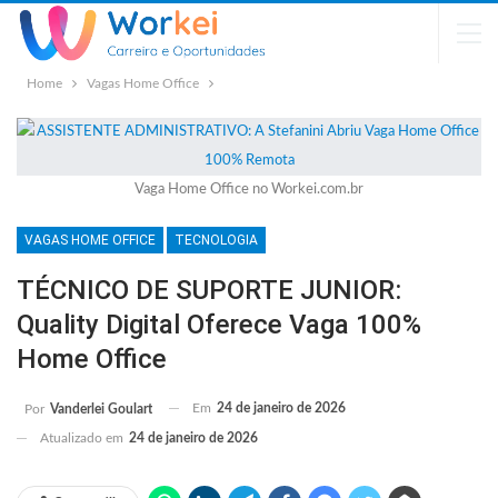
Home
Vagas Home Office
Vaga Home Office no Workei.com.br
VAGAS HOME OFFICE
TECNOLOGIA
TÉCNICO DE SUPORTE JUNIOR:
Quality Digital Oferece Vaga 100%
Home Office
Em
24 de janeiro de 2026
Por
Vanderlei Goulart
Atualizado em
24 de janeiro de 2026