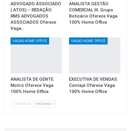
ADVOGADO ASSOCIADO
ANALISTA GESTÃO
( ATOS) – REDAÇÃO:
COMERCIAL III: Grupo
RMS ADVOGADOS
Boticário Oferece Vaga
ASSOCIADOS Oferece
100% Home Office
Vaga…
VAGAS HOME OFFICE
VAGAS HOME OFFICE
ANALISTA DE GENTE:
EXECUTIVA DE VENDAS:
Motriz Oferece Vaga
Contajá Oferece Vaga
100% Home Office
100% Home Office
ANTERIOR
PRÓXIMO