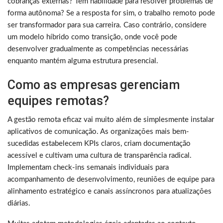
cobranças externas? Tem habilidade para resolver problemas de
forma autônoma? Se a resposta for sim, o trabalho remoto pode
ser transformador para sua carreira. Caso contrário, considere
um modelo híbrido como transição, onde você pode
desenvolver gradualmente as competências necessárias
enquanto mantém alguma estrutura presencial.
Como as empresas gerenciam
equipes remotas?
A gestão remota eficaz vai muito além de simplesmente instalar
aplicativos de comunicação. As organizações mais bem-
sucedidas estabelecem KPIs claros, criam documentação
acessível e cultivam uma cultura de transparência radical.
Implementam check-ins semanais individuais para
acompanhamento de desenvolvimento, reuniões de equipe para
alinhamento estratégico e canais assíncronos para atualizações
diárias.