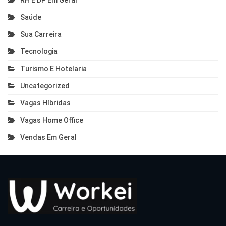
RH E DP Em Geral
Saúde
Sua Carreira
Tecnologia
Turismo E Hotelaria
Uncategorized
Vagas Híbridas
Vagas Home Office
Vendas Em Geral