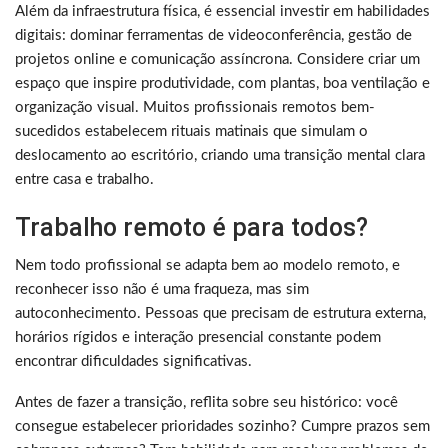
Além da infraestrutura física, é essencial investir em habilidades
digitais: dominar ferramentas de videoconferência, gestão de
projetos online e comunicação assíncrona. Considere criar um
espaço que inspire produtividade, com plantas, boa ventilação e
organização visual. Muitos profissionais remotos bem-
sucedidos estabelecem rituais matinais que simulam o
deslocamento ao escritório, criando uma transição mental clara
entre casa e trabalho.
Trabalho remoto é para todos?
Nem todo profissional se adapta bem ao modelo remoto, e
reconhecer isso não é uma fraqueza, mas sim
autoconhecimento. Pessoas que precisam de estrutura externa,
horários rígidos e interação presencial constante podem
encontrar dificuldades significativas.
Antes de fazer a transição, reflita sobre seu histórico: você
consegue estabelecer prioridades sozinho? Cumpre prazos sem