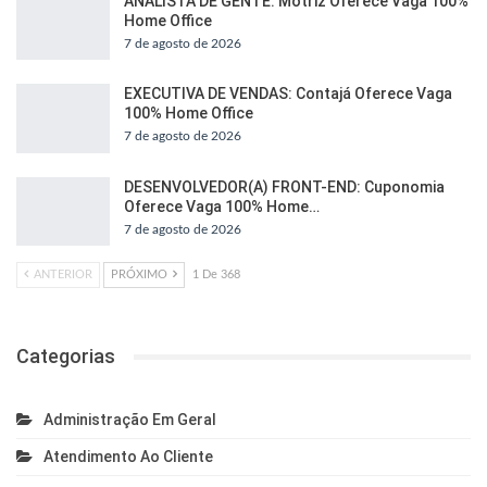
ANALISTA DE GENTE: Motriz Oferece Vaga 100%
Home Office
7 de agosto de 2026
EXECUTIVA DE VENDAS: Contajá Oferece Vaga
100% Home Office
7 de agosto de 2026
DESENVOLVEDOR(A) FRONT-END: Cuponomia
Oferece Vaga 100% Home…
7 de agosto de 2026
ANTERIOR
PRÓXIMO
1 De 368
Categorias
Administração Em Geral
Atendimento Ao Cliente