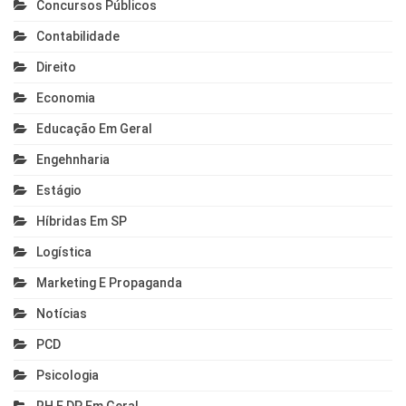
Concursos Públicos
Contabilidade
Direito
Economia
Educação Em Geral
Engehnharia
Estágio
Híbridas Em SP
Logística
Marketing E Propaganda
Notícias
PCD
Psicologia