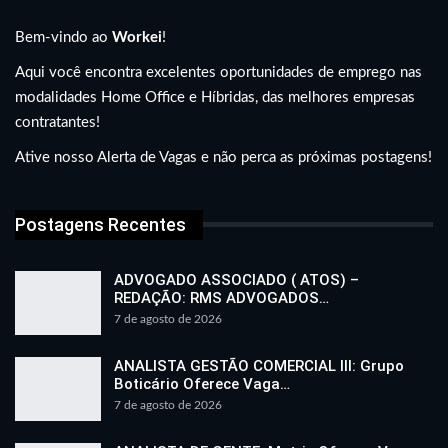
Bem-vindo ao
Workei
!
Aqui você encontra excelentes oportunidades de emprego nas
modalidades Home Office e Híbridas, das melhores empresas
contratantes!
Ative nosso Alerta de Vagas e não perca as próximas postagens!
Postagens Recentes
ADVOGADO ASSOCIADO ( ATOS) –
REDAÇÃO: RMS ADVOGADOS…
7 de agosto de 2026
ANALISTA GESTÃO COMERCIAL III: Grupo
Boticário Oferece Vaga…
7 de agosto de 2026