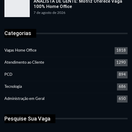
ANALISTA DE GENTE: Motriz Oferece Vaga
100% Home Office
7 de agosto de 2026
Categorias
Vagas Home Office
1818
Atendimento ao Cliente
1290
PCD
894
Tecnologia
686
Administração em Geral
650
Pesquise Sua Vaga