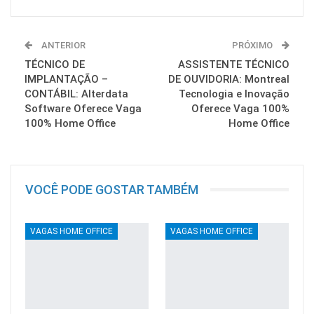
ANTERIOR
PRÓXIMO
TÉCNICO DE
ASSISTENTE TÉCNICO
IMPLANTAÇÃO –
DE OUVIDORIA: Montreal
CONTÁBIL: Alterdata
Tecnologia e Inovação
Software Oferece Vaga
Oferece Vaga 100%
100% Home Office
Home Office
VOCÊ PODE GOSTAR TAMBÉM
VAGAS HOME OFFICE
VAGAS HOME OFFICE