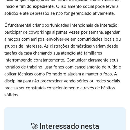
início e fim do expediente. O isolamento social pode levar à
solidão e até depressão se não for gerenciado ativamente.
É fundamental criar oportunidades intencionais de interação:
participar de coworkings algumas vezes por semana, agendar
almoços com amigos, envolver-se em comunidades locais ou
grupos de interesse. As distrações domésticas variam desde
tarefas da casa chamando sua atenção até familiares
interrompendo constantemente. Comunicar claramente seus
horários de trabalho, usar fones com cancelamento de ruído e
aplicar técnicas como Pomodoro ajudam a manter o foco. A
disciplina para não procrastinar vendo séries ou redes sociais
precisa ser construída conscientemente através de hábitos
sólidos.
🚀 Interessado nesta