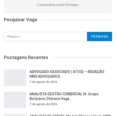
Comentários estão fechados.
Pesquisar Vaga
Postagens Recentes
ADVOGADO ASSOCIADO ( ATOS) – REDAÇÃO:
RMS ADVOGADOS…
7 de agosto de 2026
ANALISTA GESTÃO COMERCIAL III: Grupo
Boticário Oferece Vaga…
7 de agosto de 2026